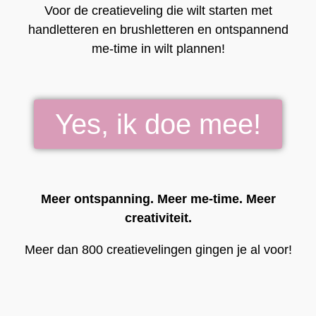
Voor de creatieveling die wilt starten met
handletteren en brushletteren en ontspannend
me-time in wilt plannen!
Yes, ik doe mee!
Meer ontspanning. Meer me-time. Meer
creativiteit.
Meer dan 800 creatievelingen gingen je al voor!