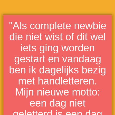
"Als complete newbie
die niet wist of dit wel
iets ging worden
gestart en vandaag
ben ik dagelijks bezig
met handletteren.
Mijn nieuwe motto:
een dag niet
geletterd is een dag