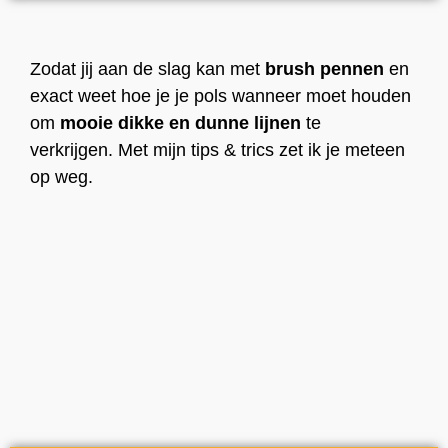
Zodat jij aan de slag kan met
brush pennen
en
exact weet hoe je je pols wanneer moet houden
om
mooie dikke en dunne lijnen
te
verkrijgen. Met mijn tips & trics zet ik je meteen
op weg.