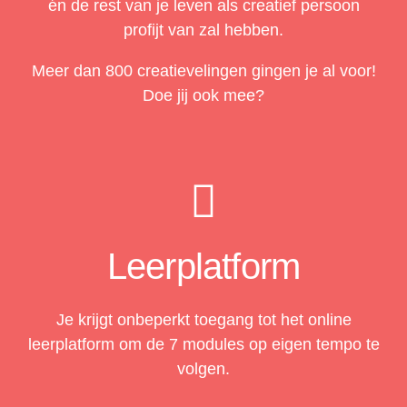
én de rest van je leven als creatief persoon
profijt van zal hebben.
Meer dan 800 creatievelingen gingen je al voor!
Doe jij ook mee?
Leerplatform
Je krijgt onbeperkt toegang tot het online
leerplatform om de 7 modules op eigen tempo te
volgen.