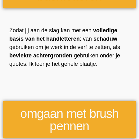
Zodat jij aan de slag kan met een
volledige
basis van het handletteren
: van
schaduw
gebruiken om je werk in de verf te zetten, als
bevlekte achtergronden
gebruiken onder je
quotes. Ik leer je het gehele plaatje.
omgaan met brush
pennen