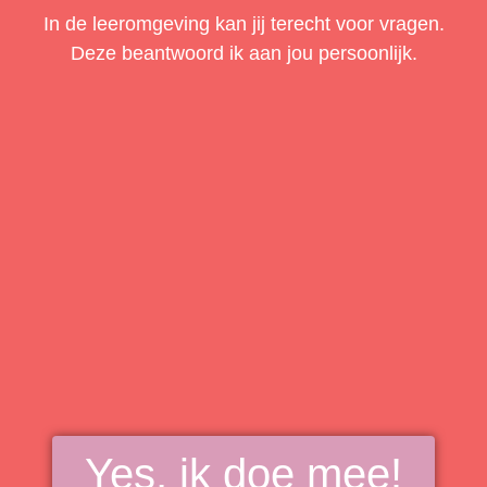
In de leeromgeving kan jij terecht voor vragen.
Deze beantwoord ik aan jou persoonlijk.
Yes, ik doe mee!