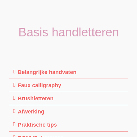
Basis handletteren
Belangrijke handvaten
Faux calligraphy
Brushletteren
Afwerking
Praktische tips