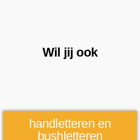
Wil jij ook
handletteren en
bushletteren