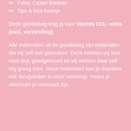
✏️ Faber Castel fineliner
✏️ Tips & trics kaartje
Deze goodiebag krijg jij voor
slechts €33,- extra
(excl. verzending)
Alle materialen uit de goodiebag zijn materialen
die wij zelf ook gebruiken. Deze hebben wij stuk
voor stuk goedgekeurd en wij werken daar zelf
erg graag mee. Deze materialen kan je daardoor
ook terugvinden in onze webshop, moest je
doorheen je voorraad zijn.