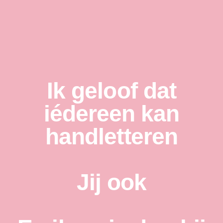
Ik geloof dat
iédereen kan
handletteren
Jij ook