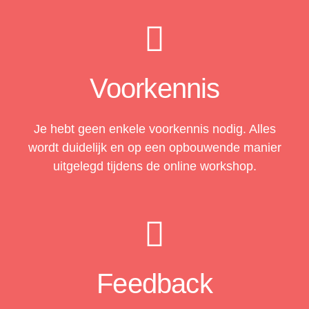
Voorkennis
Je hebt geen enkele voorkennis nodig. Alles
wordt duidelijk en op een opbouwende manier
uitgelegd tijdens de online workshop.
Feedback