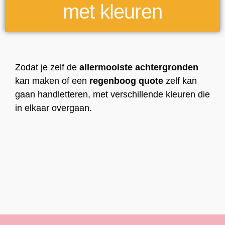
met kleuren
Zodat je zelf de
allermooiste achtergronden
kan maken of een
regenboog quote
zelf kan
gaan handletteren, met verschillende kleuren die
in elkaar overgaan.