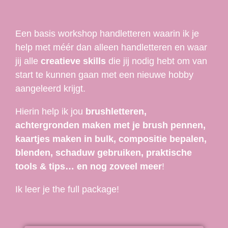
Een basis workshop handletteren waarin ik je
help met méér dan alleen handletteren en waar
jij alle
creatieve skills
die jij nodig hebt om van
start te kunnen gaan met een nieuwe hobby
aangeleerd krijgt.
Hierin help ik jou
brushletteren,
achtergronden maken met je brush pennen,
kaartjes maken in bulk, compositie bepalen,
blenden, schaduw gebruiken, praktische
tools & tips… en nog zoveel meer
!
Ik leer je the full package!