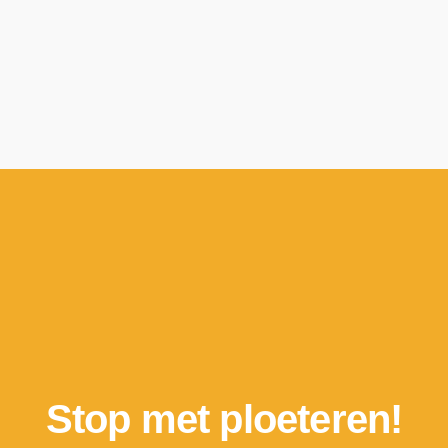
Stop met ploeteren!