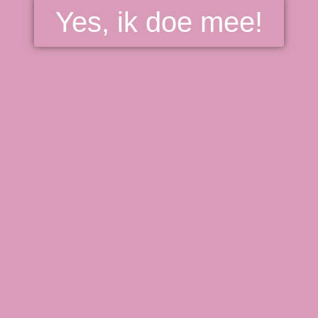
Yes, ik doe mee!