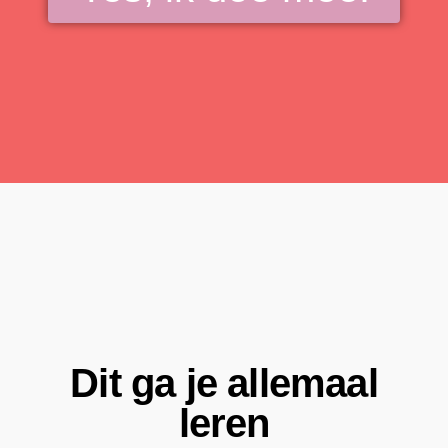
Dit ga je allemaal
leren