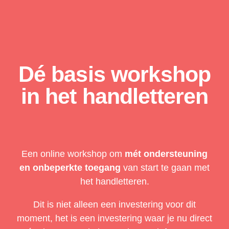
Dé basis workshop
in het handletteren
Een online workshop om
mét ondersteuning
en onbeperkte toegang
van start te gaan met
het handletteren.
Dit is niet alleen een investering voor dit
moment, het is een investering waar je nu direct