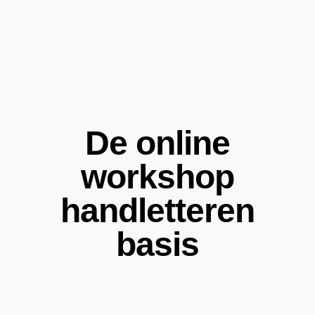
De online
workshop
handletteren
basis