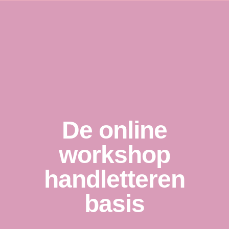
De online
workshop
handletteren
basis