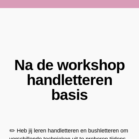
Na de workshop
handletteren
basis
✏️
Heb jij leren handletteren en bushletteren om