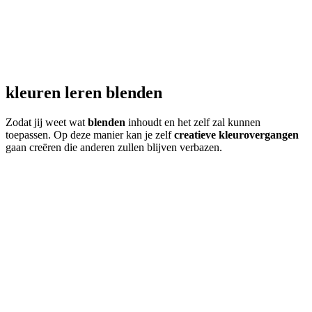
kleuren leren blenden
Zodat jij weet wat
blenden
inhoudt en het zelf zal kunnen
toepassen. Op deze manier kan je zelf
creatieve kleurovergangen
gaan creëren die anderen zullen blijven verbazen.