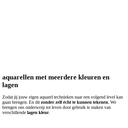
aquarellen met meerdere kleuren en
lagen
Zodat jij jouw eigen aquarel technieken naar een volgend level kan
gaan brengen. En dit
zonder zelf écht te kunnen tekenen
. We
brengen ons onderwerp tot leven door gebruik te maken van
verschillende
lagen kleur
.