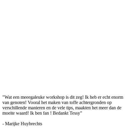
"Wat een meeegaleuke workshop is dit zeg! Ik heb er echt enorm
van genoten! Vooral het maken van toffe achtergronden op
verschillende manieren en de vele tips, maakten het meer dan de
moeite waard! Ik ben fan ! Bedankt Tessy"
- Marijke Huybrechts