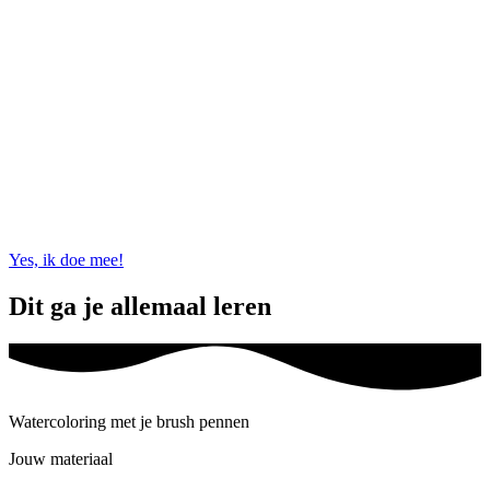
Yes, ik doe mee!
Dit ga je allemaal leren
Watercoloring met je brush pennen
Jouw materiaal