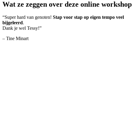
Wat ze zeggen over deze online workshop
“Super hard van genoten!
Stap voor stap op eigen tempo veel
bijgeleerd
.
Dank je wel Tessy!”
– Tine Minart