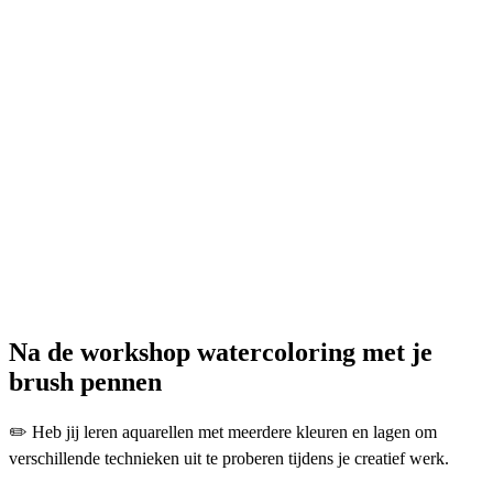
Na de workshop watercoloring met je
brush pennen
✏️
Heb jij leren aquarellen met meerdere kleuren en lagen om
verschillende technieken uit te proberen tijdens je creatief werk.