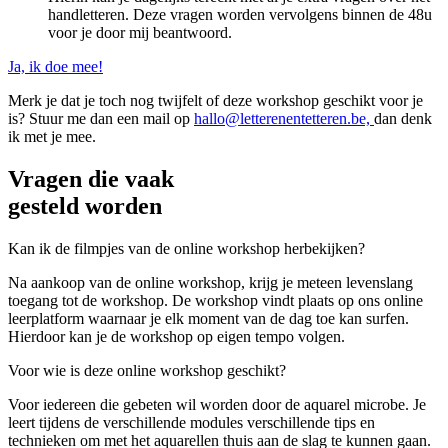
handletteren. Deze vragen worden vervolgens binnen de 48u
voor je door mij beantwoord.
Ja, ik doe mee!
Merk je dat je toch nog twijfelt of deze workshop geschikt voor je
is? Stuur me dan een mail op
hallo@letterenentetteren.be,
dan denk
ik met je mee.
Vragen die vaak
gesteld worden
Kan ik de filmpjes van de online workshop herbekijken?
Na aankoop van de online workshop, krijg je meteen levenslang
toegang tot de workshop. De workshop vindt plaats op ons online
leerplatform waarnaar je elk moment van de dag toe kan surfen.
Hierdoor kan je de workshop op eigen tempo volgen.
Voor wie is deze online workshop geschikt?
Voor iedereen die gebeten wil worden door de aquarel microbe. Je
leert tijdens de verschillende modules verschillende tips en
technieken om met het aquarellen thuis aan de slag te kunnen gaan.