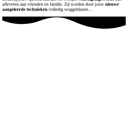
afleveren aan vrienden en familie. Zij worden door jouw
nieuwe
aangeleerde technieken
volledig weggeblazen…