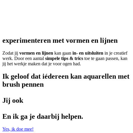
experimenteren met vormen en lijnen
Zodat jij
vormen en lijnen
kan gaan
in- en uitsluiten
in je creatief
werk. Door een aantal
simpele tips & trics
toe te gaan passen, kan
jij het werkje maken dat je voor ogen had.
Ik geloof dat iédereen kan aquarellen met
brush pennen
Jij ook
En ik ga je daarbij helpen.
Yes, ik doe mee!