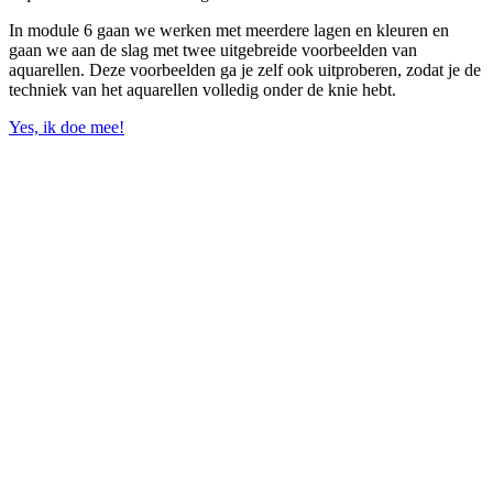
In module 6 gaan we werken met meerdere lagen en kleuren en
gaan we aan de slag met twee uitgebreide voorbeelden van
aquarellen. Deze voorbeelden ga je zelf ook uitproberen, zodat je de
techniek van het aquarellen volledig onder de knie hebt.
Yes, ik doe mee!