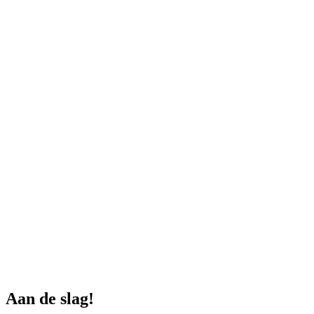
Aan de slag!