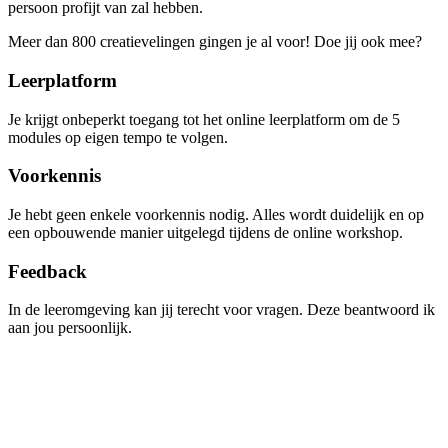
persoon profijt van zal hebben.
Meer dan 800 creatievelingen gingen je al voor! Doe jij ook mee?
Leerplatform
Je krijgt onbeperkt toegang tot het online leerplatform om de 5
modules op eigen tempo te volgen.
Voorkennis
Je hebt geen enkele voorkennis nodig. Alles wordt duidelijk en op
een opbouwende manier uitgelegd tijdens de online workshop.
Feedback
In de leeromgeving kan jij terecht voor vragen. Deze beantwoord ik
aan jou persoonlijk.