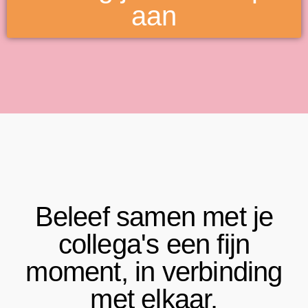
aan
Beleef samen met je
collega's een fijn
moment, in verbinding
met elkaar.