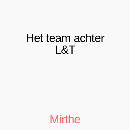
Het team achter
L&T
Mirthe