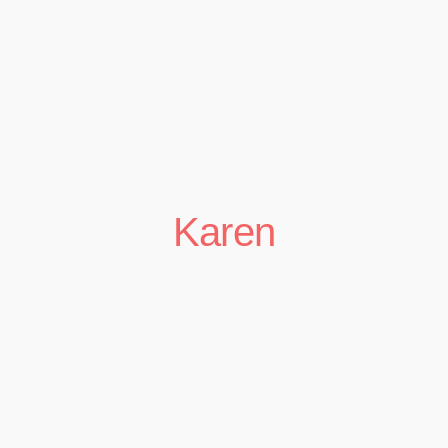
Karen