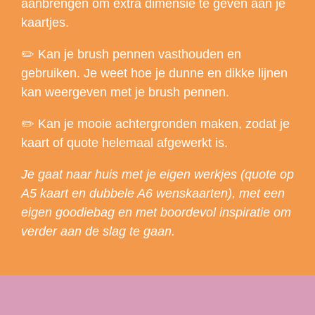
aanbrengen om extra dimensie te geven aan je
kaartjes.
✏️ Kan je brush pennen vasthouden en
gebruiken. Je weet hoe je dunne en dikke lijnen
kan weergeven met je brush pennen.
✏️ Kan je mooie achtergronden maken, zodat je
kaart of quote helemaal afgewerkt is.
Je gaat naar huis met je eigen werkjes (quote op
A5 kaart en dubbele A6 wenskaarten), met een
eigen goodiebag en met boordevol inspiratie om
verder aan de slag te gaan.