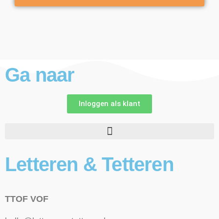
Ga naar
Inloggen als klant
Letteren & Tetteren
TTOF VOF